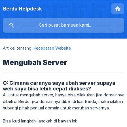
Berdu Helpdesk
Artikel tentang:
Kecepatan Website
Mengubah Server
Q: Gimana caranya saya ubah server supaya
web saya bisa lebih cepat diakses?
A: Untuk mengubah server, hanya bisa dilakukan jika domainnya
dibeli di Berdu, jika domainnya dibeli di luar Berdu, maka silakan
hubungi pihak penjual domain untuk merubah servernya.
Bisa ikuti langkah-langkah di bawah ini: