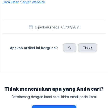
Cara Ubah Server Website
Diperbarui pada: 06/09/2021
Ya
Tidak
Apakah artikel ini berguna?
Tidak menemukan apa yang Anda cari?
Berbincang dengan kami atau kirim email pada kami