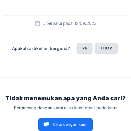
Diperbarui pada: 12/09/2022
Ya
Tidak
Apakah artikel ini berguna?
Tidak menemukan apa yang Anda cari?
Berbincang dengan kami atau kirim email pada kami
Chat dengan kami