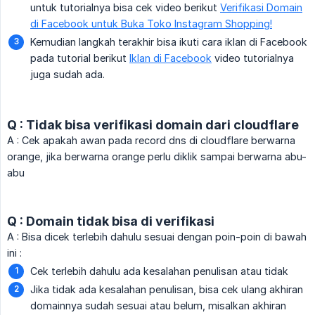
untuk tutorialnya bisa cek video berikut
Verifikasi Domain
di Facebook untuk Buka Toko Instagram Shopping!
Kemudian langkah terakhir bisa ikuti cara iklan di Facebook
pada tutorial berikut
Iklan di Facebook
video tutorialnya
juga sudah ada.
Q : Tidak bisa verifikasi domain dari cloudflare
A : Cek apakah awan pada record dns di cloudflare berwarna
orange, jika berwarna orange perlu diklik sampai berwarna abu-
abu
Q : Domain tidak bisa di verifikasi
A : Bisa dicek terlebih dahulu sesuai dengan poin-poin di bawah
ini :
Cek terlebih dahulu ada kesalahan penulisan atau tidak
Jika tidak ada kesalahan penulisan, bisa cek ulang akhiran
domainnya sudah sesuai atau belum, misalkan akhiran