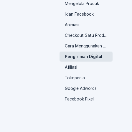
Mengelola Produk
Iklan Facebook
Animasi
Checkout Satu Produk
Cara Menggunakan Berdu
Pengiriman Digital
Afiliasi
Tokopedia
Google Adwords
Facebook Pixel